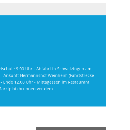
schule 9.00 Uhr - Abfahrt in Schwetzingen am
r - Ankunft Hermannshof Weinheim (Fahrtstrecke
- Ende 12.00 Uhr - Mittagessen im Restaurant
: Marktplatzbrunnen vor dem…