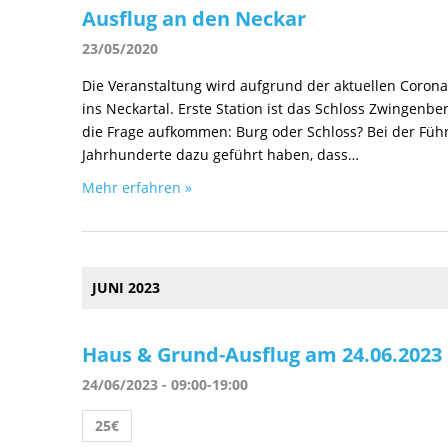
Ausflug an den Neckar
23/05/2020
Die Veranstaltung wird aufgrund der aktuellen Coron
ins Neckartal. Erste Station ist das Schloss Zwingenb
die Frage aufkommen: Burg oder Schloss? Bei der Füh
Jahrhunderte dazu geführt haben, dass…
Mehr erfahren »
JUNI 2023
Haus & Grund-Ausflug am 24.06.2023
24/06/2023 - 09:00
-
19:00
25€