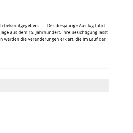
 noch bekanntgegeben. Der diesjährige Ausflug führt
lage aus dem 15. Jahrhundert. Ihre Besichtigung lässt
n werden die Veränderungen erklärt, die im Lauf der