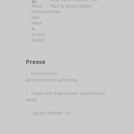
Haus & Grund Baden
Presse
Harmonische
Jahreshauptversammlung
Sorgen der Eigentümer: Grundsteuer
steigt
Tag der offenen Tür