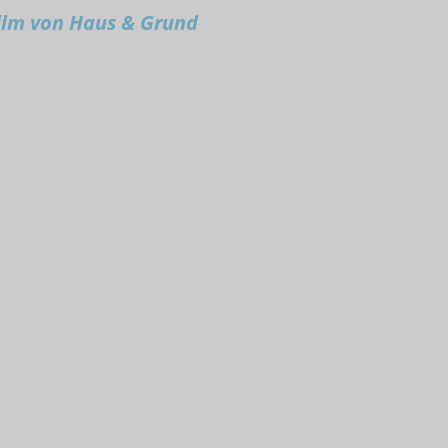
ilm von Haus & Grund