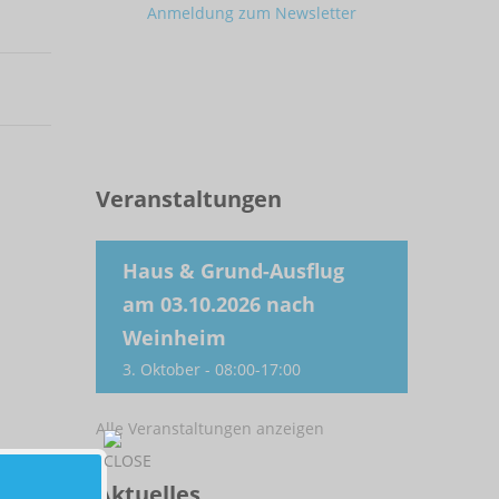
Anmeldung zum Newsletter
Veranstaltungen
Haus & Grund-Ausflug
am 03.10.2026 nach
Weinheim
3. Oktober - 08:00
-
17:00
Alle Veranstaltungen anzeigen
Aktuelles