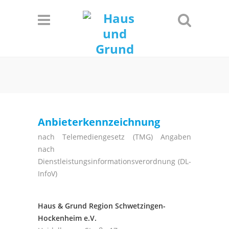
Informationen
Einverstanden!
Anbieterkennzeichnung
nach Telemediengesetz (TMG) Angaben
nach
Dienstleistungsinformationsverordnung (DL-
InfoV)
Haus & Grund Region Schwetzingen-
Hockenheim e.V.