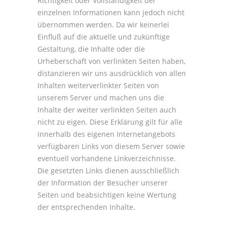
Richtigkeit oder Vollständigkeit der
einzelnen Informationen kann jedoch nicht
übernommen werden. Da wir keinerlei
Einfluß auf die aktuelle und zukünftige
Gestaltung, die Inhalte oder die
Urheberschaft von verlinkten Seiten haben,
distanzieren wir uns ausdrücklich von allen
Inhalten weiterverlinkter Seiten von
unserem Server und machen uns die
Inhalte der weiter verlinkten Seiten auch
nicht zu eigen. Diese Erklärung gilt für alle
innerhalb des eigenen Internetangebots
verfügbaren Links von diesem Server sowie
eventuell vorhandene Linkverzeichnisse.
Die gesetzten Links dienen ausschließlich
der Information der Besucher unserer
Seiten und beabsichtigen keine Wertung
der entsprechenden Inhalte.