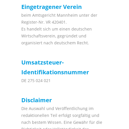
Eingetragener Verein
beim Amtsgericht Mannheim unter der
Register-Nr. VR 420401.
Es handelt sich um einen deutschen
Wirtschaftsverein, gegründet und
organisiert nach deutschem Recht.
Umsatzsteuer-
Identifikationsnummer
DE 275 024 021
Disclaimer
Die Auswahl und Veröffentlichung im
redaktionellen Teil erfolgt sorgfältig und
nach bestem Wissen. Eine Gewähr für die