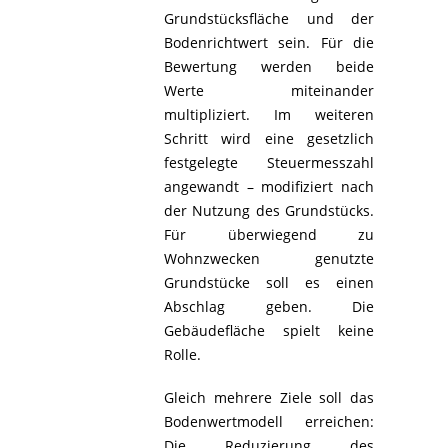
Grundstücksfläche und der
Bodenrichtwert sein. Für die
Bewertung werden beide
Werte miteinander
multipliziert. Im weiteren
Schritt wird eine gesetzlich
festgelegte Steuermesszahl
angewandt – modifiziert nach
der Nutzung des Grundstücks.
Für überwiegend zu
Wohnzwecken genutzte
Grundstücke soll es einen
Abschlag geben. Die
Gebäudefläche spielt keine
Rolle.
Gleich mehrere Ziele soll das
Bodenwertmodell erreichen:
Die Reduzierung des