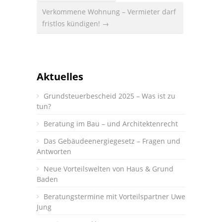
Verkommene Wohnung – Vermieter darf
fristlos kündigen! →
Aktuelles
Grundsteuerbescheid 2025 – Was ist zu
tun?
Beratung im Bau – und Architektenrecht
Das Gebäudeenergiegesetz – Fragen und
Antworten
Neue Vorteilswelten von Haus & Grund
Baden
Beratungstermine mit Vorteilspartner Uwe
Jung