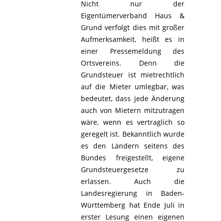
Nicht nur der
Eigentümerverband Haus &
Grund verfolgt dies mit großer
Aufmerksamkeit, heißt es in
einer Pressemeldung des
Ortsvereins. Denn die
Grundsteuer ist mietrechtlich
auf die Mieter umlegbar, was
bedeutet, dass jede Änderung
auch von Mietern mitzutragen
wäre, wenn es vertraglich so
geregelt ist. Bekanntlich wurde
es den Ländern seitens des
Bundes freigestellt, eigene
Grundsteuergesetze zu
erlassen. Auch die
Landesregierung in Baden-
Württemberg hat Ende Juli in
erster Lesung einen eigenen