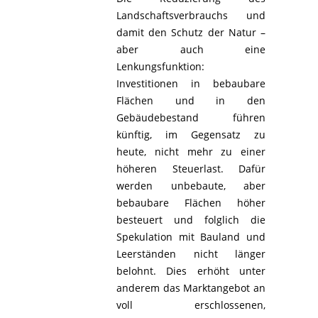
Landschaftsverbrauchs und
damit den Schutz der Natur –
aber auch eine
Lenkungsfunktion:
Investitionen in bebaubare
Flächen und in den
Gebäudebestand führen
künftig, im Gegensatz zu
heute, nicht mehr zu einer
höheren Steuerlast. Dafür
werden unbebaute, aber
bebaubare Flächen höher
besteuert und folglich die
Spekulation mit Bauland und
Leerständen nicht länger
belohnt. Dies erhöht unter
anderem das Marktangebot an
voll erschlossenen,