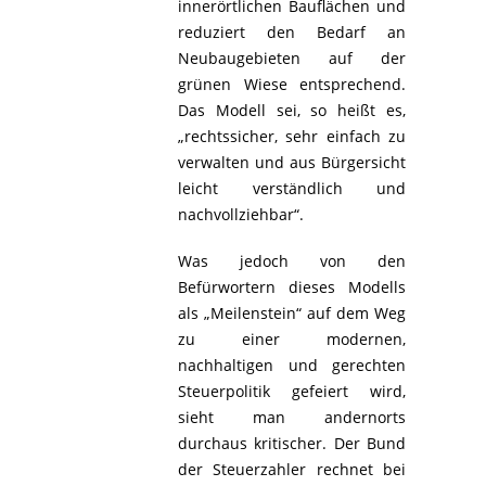
innerörtlichen Bauflächen und
reduziert den Bedarf an
Neubaugebieten auf der
grünen Wiese entsprechend.
Das Modell sei, so heißt es,
„rechtssicher, sehr einfach zu
verwalten und aus Bürgersicht
leicht verständlich und
nachvollziehbar“.
Was jedoch von den
Befürwortern dieses Modells
als „Meilenstein“ auf dem Weg
zu einer modernen,
nachhaltigen und gerechten
Steuerpolitik gefeiert wird,
sieht man andernorts
durchaus kritischer. Der Bund
der Steuerzahler rechnet bei