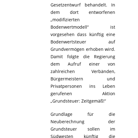
Gesetzentwurf behandelt. In
dem dort entworfenen
„modifizierten
Bodenwertmodell“ ist
vorgesehen dass künftig eine
Bodenwertsteuer auf
Grundvermögen erhoben wird.
Damit folgte die Regierung
dem Aufruf einer von
zahlreichen Verbänden,
Bürgermeistern und
Privatpersonen ins Leben
gerufenen Aktion
„Grundsteuer: Zeitgemäß!“
Grundlage für die
Neuberechnung der
Grundsteuer sollen im
Südwesten künftig die