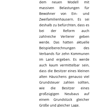
dem neuen Modell mit
massiven Belastungen für
Bewohner von Ein- und
Zweifamilienhäusern. Es sei
deshalb zu befürchten, dass es
bei der Reform auch
zahlreiche Verlierer geben
werde. Das hätten aktuelle
Beispielberechnungen des
Verbands für zehn Kommunen
im Land ergeben. Es werde
auch kaum vermittelbar sein,
dass die Besitzer eines kleinen
alten Häuschens genauso viel
Grundsteuer zahlen sollten,
wie die Besitzer eines
großzügigen Neubaus auf
einem Grundstück gleicher
Größe und gleicher Lage.