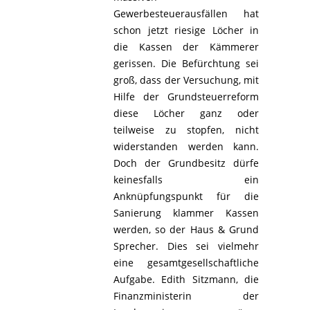
Gewerbesteuerausfällen hat
schon jetzt riesige Löcher in
die Kassen der Kämmerer
gerissen. Die Befürchtung sei
groß, dass der Versuchung, mit
Hilfe der Grundsteuerreform
diese Löcher ganz oder
teilweise zu stopfen, nicht
widerstanden werden kann.
Doch der Grundbesitz dürfe
keinesfalls ein
Anknüpfungspunkt für die
Sanierung klammer Kassen
werden, so der Haus & Grund
Sprecher. Dies sei vielmehr
eine gesamtgesellschaftliche
Aufgabe. Edith Sitzmann, die
Finanzministerin der