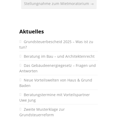
Stellungnahme zum Mietmoratorium →
Aktuelles
Grundsteuerbescheid 2025 – Was ist zu
tun?
Beratung im Bau – und Architektenrecht
Das Gebäudeenergiegesetz – Fragen und
Antworten
Neue Vorteilswelten von Haus & Grund
Baden
Beratungstermine mit Vorteilspartner
Uwe Jung
Zweite Musterklage zur
Grundsteuerreform