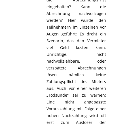
eingehalten? Kann die
Abrechnung nachvollzogen
werden? Hier wurde den
Teilnehmern im Einzelnen vor
Augen geführt: Es droht ein
Szenario, das den Vermieter
viel Geld kosten kann.
Unrichtige, nicht
nachvollziehbare, oder
verspätete Abrechnungen
lösen nämlich keine
Zahlungspflicht des Mieters
aus. Auch vor einer weiteren
„Todsünde“ sei zu warnen:
Eine nicht angepasste
Vorauszahlung mit Folge einer
hohen Nachzahlung wird oft
erst zum Auslöser der