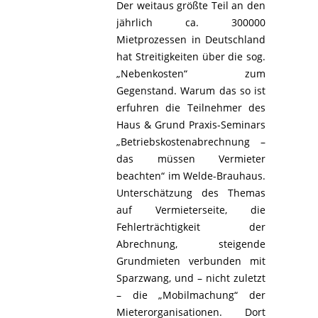
Der weitaus größte Teil an den
jährlich ca. 300000
Mietprozessen in Deutschland
hat Streitigkeiten über die sog.
„Nebenkosten“ zum
Gegenstand. Warum das so ist
erfuhren die Teilnehmer des
Haus & Grund Praxis-Seminars
„Betriebskostenabrechnung –
das müssen Vermieter
beachten“ im Welde-Brauhaus.
Unterschätzung des Themas
auf Vermieterseite, die
Fehlerträchtigkeit der
Abrechnung, steigende
Grundmieten verbunden mit
Sparzwang, und – nicht zuletzt
– die „Mobilmachung“ der
Mieterorganisationen. Dort