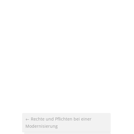
← Rechte und Pflichten bei einer
Modernisierung