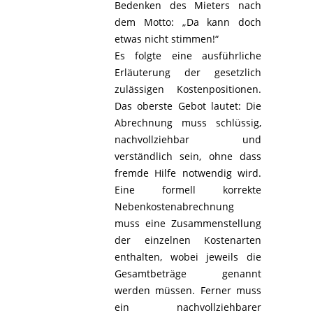
Bedenken des Mieters nach
dem Motto: „Da kann doch
etwas nicht stimmen!“
Es folgte eine ausführliche
Erläuterung der gesetzlich
zulässigen Kostenpositionen.
Das oberste Gebot lautet: Die
Abrechnung muss schlüssig,
nachvollziehbar und
verständlich sein, ohne dass
fremde Hilfe notwendig wird.
Eine formell korrekte
Nebenkostenabrechnung
muss eine Zusammenstellung
der einzelnen Kostenarten
enthalten, wobei jeweils die
Gesamtbeträge genannt
werden müssen. Ferner muss
ein nachvollziehbarer