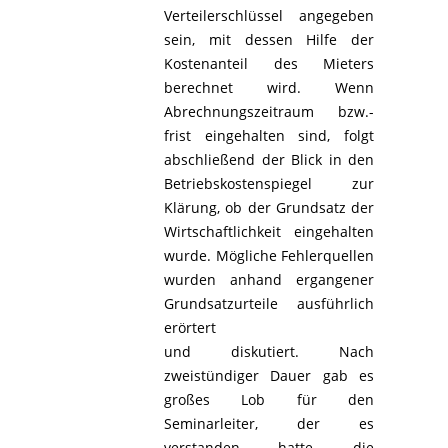
Verteilerschlüssel angegeben
sein, mit dessen Hilfe der
Kostenanteil des Mieters
berechnet wird. Wenn
Abrechnungszeitraum bzw.-
frist eingehalten sind, folgt
abschließend der Blick in den
Betriebskostenspiegel zur
Klärung, ob der Grundsatz der
Wirtschaftlichkeit eingehalten
wurde. Mögliche Fehlerquellen
wurden anhand ergangener
Grundsatzurteile ausführlich
erörtert
und diskutiert. Nach
zweistündiger Dauer gab es
großes Lob für den
Seminarleiter, der es
verstanden hatte, die