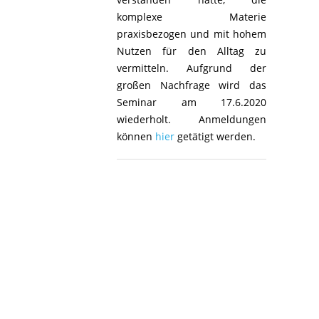
komplexe Materie
praxisbezogen und mit hohem
Nutzen für den Alltag zu
vermitteln. Aufgrund der
großen Nachfrage wird das
Seminar am 17.6.2020
wiederholt. Anmeldungen
können
hier
getätigt werden.