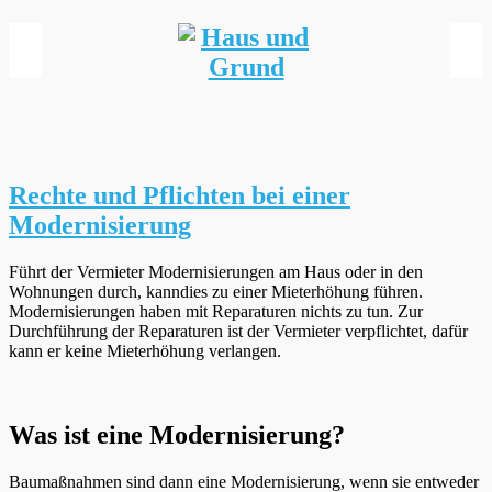
Informationen
Einverstanden!
Rechte und Pflichten bei einer
Modernisierung
Führt der Vermieter Modernisierungen am Haus oder in den
Wohnungen durch, kanndies zu einer Mieterhöhung führen.
Modernisierungen haben mit Reparaturen nichts zu tun. Zur
Durchführung der Reparaturen ist der Vermieter verpflichtet, dafür
kann er keine Mieterhöhung verlangen.
Was ist eine Modernisierung?
Baumaßnahmen sind dann eine Modernisierung, wenn sie entweder