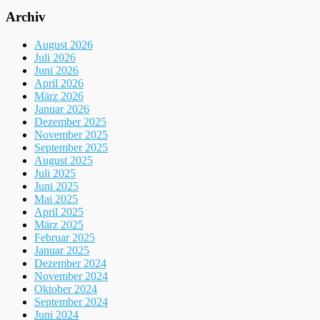
Archiv
August 2026
Juli 2026
Juni 2026
April 2026
März 2026
Januar 2026
Dezember 2025
November 2025
September 2025
August 2025
Juli 2025
Juni 2025
Mai 2025
April 2025
März 2025
Februar 2025
Januar 2025
Dezember 2024
November 2024
Oktober 2024
September 2024
Juni 2024