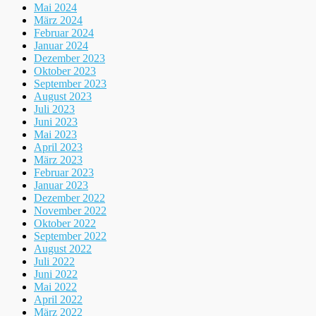
Mai 2024
März 2024
Februar 2024
Januar 2024
Dezember 2023
Oktober 2023
September 2023
August 2023
Juli 2023
Juni 2023
Mai 2023
April 2023
März 2023
Februar 2023
Januar 2023
Dezember 2022
November 2022
Oktober 2022
September 2022
August 2022
Juli 2022
Juni 2022
Mai 2022
April 2022
März 2022