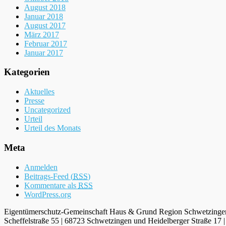
August 2018
Januar 2018
August 2017
März 2017
Februar 2017
Januar 2017
Kategorien
Aktuelles
Presse
Uncategorized
Urteil
Urteil des Monats
Meta
Anmelden
Beitrags-Feed (
RSS
)
Kommentare als
RSS
WordPress.org
Eigentümerschutz-Gemeinschaft Haus & Grund Region Schwetzinge
Scheffelstraße 55 | 68723 Schwetzingen und Heidelberger Straße 17