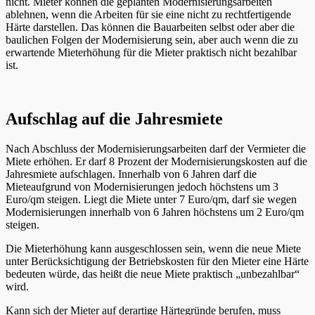
nicht. Mieter können die geplanten Modernisierungsarbeiten
ablehnen, wenn die Arbeiten für sie eine nicht zu rechtfertigende
Härte darstellen. Das können die Bauarbeiten selbst oder aber die
baulichen Folgen der Modernisierung sein, aber auch wenn die zu
erwartende Mieterhöhung für die Mieter praktisch nicht bezahlbar
ist.
Aufschlag auf die Jahresmiete
Nach Abschluss der Modernisierungsarbeiten darf der Vermieter die
Miete erhöhen. Er darf 8 Prozent der Modernisierungskosten auf die
Jahresmiete aufschlagen. Innerhalb von 6 Jahren darf die
Mieteaufgrund von Modernisierungen jedoch höchstens um 3
Euro/qm steigen. Liegt die Miete unter 7 Euro/qm, darf sie wegen
Modernisierungen innerhalb von 6 Jahren höchstens um 2 Euro/qm
steigen.
Die Mieterhöhung kann ausgeschlossen sein, wenn die neue Miete
unter Berücksichtigung der Betriebskosten für den Mieter eine Härte
bedeuten würde, das heißt die neue Miete praktisch „unbezahlbar“
wird.
Kann sich der Mieter auf derartige Härtegründe berufen, muss