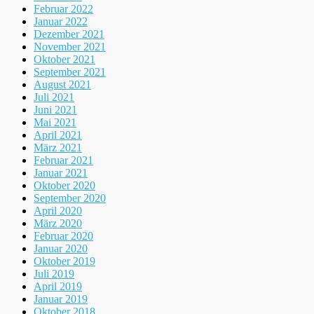
Februar 2022
Januar 2022
Dezember 2021
November 2021
Oktober 2021
September 2021
August 2021
Juli 2021
Juni 2021
Mai 2021
April 2021
März 2021
Februar 2021
Januar 2021
Oktober 2020
September 2020
April 2020
März 2020
Februar 2020
Januar 2020
Oktober 2019
Juli 2019
April 2019
Januar 2019
Oktober 2018